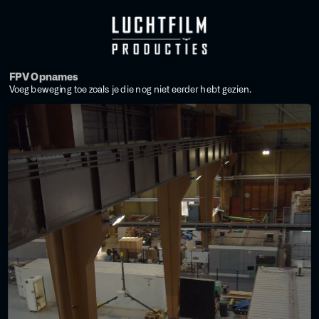
FPV Opnames
Voeg beweging toe zoals je die nog niet eerder hebt gezien.