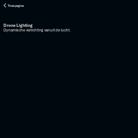
Thuispagina
Drone Lighting
Dynamische verlichting vanuit de lucht.