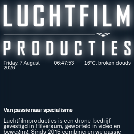
Friday, 7 August
06:47:53
16°C, broken clouds
2026
Van passie naar specialisme
Luchtfilmproducties is een drone-bedrijf 
gevestigd in Hilversum, geworteld in video en 
beweging. Sinds 2015 combineren we passie 